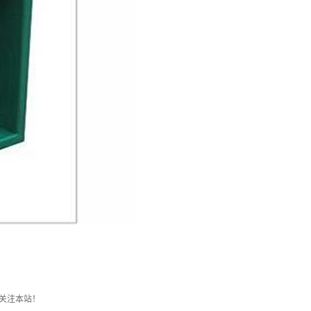
关注本站！