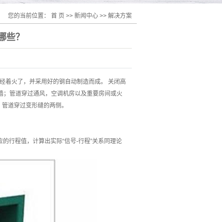
您的当前位置：
首 页
>>
新闻中心
>>
解决方案
哪些？
经着火了，并采用好的钢自动制造而成。 关闭高
墙；管道穿过通风，空调机房以及重要房间或火
；管道穿过变形缝的两侧。
的行程值，计算出实际“信号-行程”关系同理论