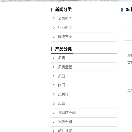
3
新闻分类
公司新闻
行业新闻
解决方案
产品分类
质
风机
灾
风机盘管
风口
1
将
阀门
关
风机箱
风管
排烟防火阀
3c防火阀
配件批发