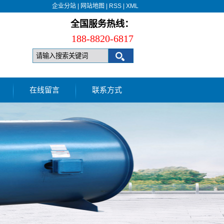
企业分站
|
网站地图
|
RSS
|
XML
全国服务热线：
188-8820-6817
在线留言
联系方式