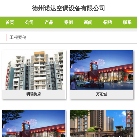
德州诺达空调设备有限公司
首页
公司
产品
案例
新闻
招聘
联系
工程案例
明瑞御府
万汇城