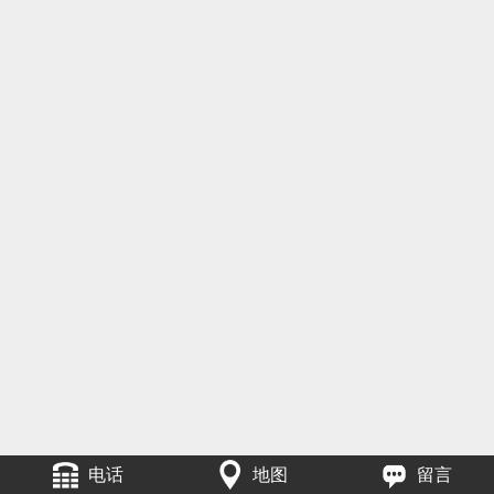
电话
地图
留言