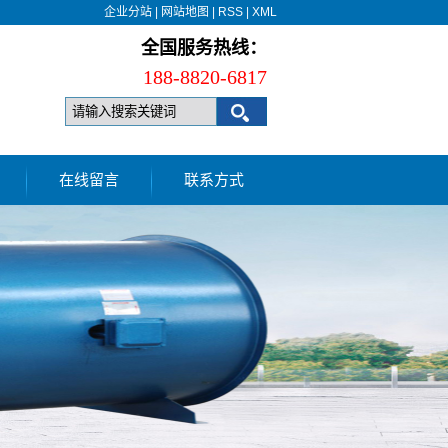
企业分站
|
网站地图
|
RSS
|
XML
全国服务热线：
188-8820-6817
在线留言
联系方式