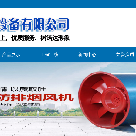
产品展示
工程业绩
新闻中心
荣誉资质
风机
成功案例
公司新闻
风机盘管
工程案例
行业新闻
风口
解决方案
阀门
风机箱
风管