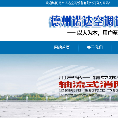
欢迎访问德州诺达空调设备有限公司官方网站！
网站首页
关于我们
公司简介
联系我们