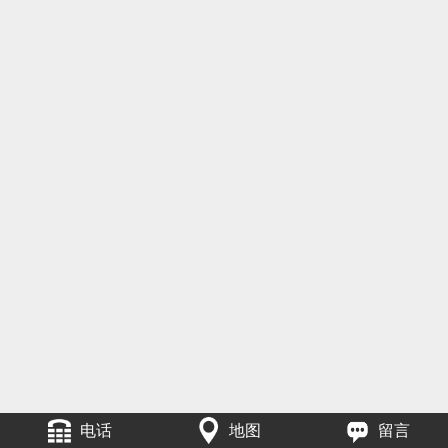
电话
地图
留言