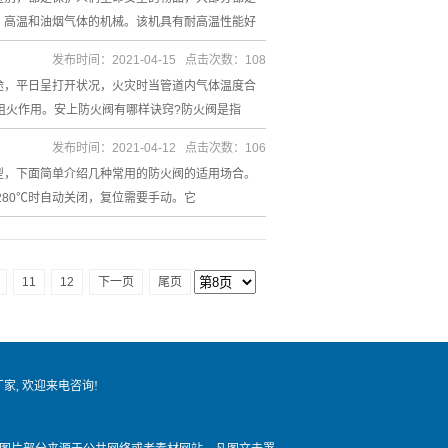
、高温和油烟气体的机械。该机具有耐高温性能好
发布时间：2021-04-15 点击次数：108
途，平日呈打开状况，火灾时当管道内气体温度合
阻火作用。安上防火阀有哪样诀窍?防火阀是指
发布时间：2021-04-12 点击次数：106
型，下面简单介绍几种常用的防火阀的适用场合。
280℃时自动关闭，复位需要手动。它
11
12
下一页
尾页
厂家
, 欢迎来电咨询!