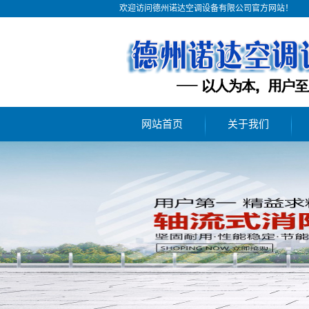
欢迎访问德州诺达空调设备有限公司官方网站！
网站首页
关于我们
公司简介
联系我们