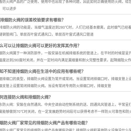
着防火阀产品的广泛使用，使用中也出现了各种问题，因此如何正确使用防火阀，给
，可以进步
c排烟防火阀的误差校验要求有哪些？
c排烟防火阀的功能是，当烟气温度达到280℃时，人们已经基本撤离，此时烟气已经
缝钢管阀门。单层百叶窗式通风口，单层百叶窗式通风口管道
么可以让排烟防火阀可以更好的发挥其作用？
烟防火阀属于一种消防部件，一般安装在机械排烟系统的管道上，在平时的时候是呈
温度达到280度时关闭，并在一定时间内满足漏烟量和耐火完整性要求，起隔烟阻火
知不知道排烟防火阀在生活中的应用有哪些呢？
据排烟口的类型，排烟防火阀设置为常开或常闭。当设置常闭排烟口时，排烟支管上
烟支管上设置常闭排烟防火阀。当设有常闭专用防火排烟口时，排烟支管
何连接防火阀和排烟防火阀？
东防火阀：安裝在自然通风、中央空调自动控制系统的送、回通风风管道上，平常呈
度能够做到70℃时关闭，在一定发展趋势时间段可以获得考虑不一样防火可靠性和防
烟防火阀厂家​常见的排烟防火阀产品有哪些功能？
烟防火阀厂家常见的排烟防火阀产品有哪些功能？排烟防火阀和其他防火设施没什么