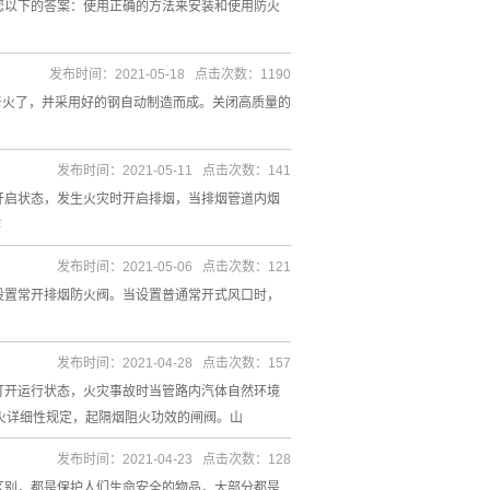
您以下的答案：使用正确的方法来安装和使用防火
发布时间：2021-05-18 点击次数：1190
着火了，并采用好的钢自动制造而成。关闭高质量的
发布时间：2021-05-11 点击次数：141
开启状态，发生火灾时开启排烟，当排烟管道内烟
作
发布时间：2021-05-06 点击次数：121
设置常开排烟防火阀。当设置普通常开式风口时，
发布时间：2021-04-28 点击次数：157
打开运行状态，火灾事故时当管路内汽体自然环境
火详细性规定，起隔烟阻火功效的闸阀。山
发布时间：2021-04-23 点击次数：128
区别，都是保护人们生命安全的物品，大部分都是