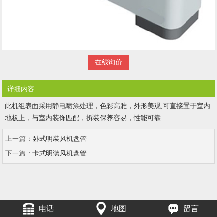
在线询价
详细内容
此机组表面采用静电喷涂处理，色彩高雅，外形美观,可直接置于室内
地板上，与室内装饰匹配，拆装保养容易，性能可靠
上一篇：
卧式明装风机盘管
下一篇：
卡式明装风机盘管
电话
地图
留言