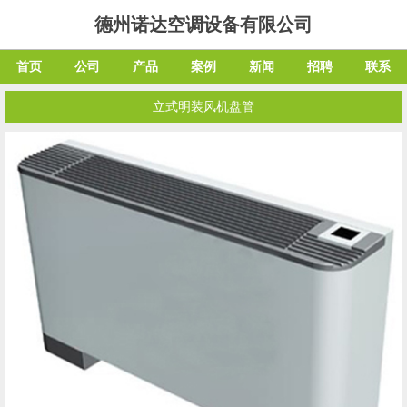
德州诺达空调设备有限公司
首页
公司
产品
案例
新闻
招聘
联系
立式明装风机盘管