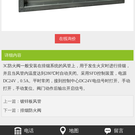
在线询价
详细内容
3C防火阀一般安装在排烟系统的风管上，用于发生火灾时进行排烟，
并且当风管内温度达到280℃时自动关闭。采用SFD控制装置，电源
DC24V，0.5A。平时常闭，接到控制中心DC24V电信号时打开。手动
打开，手动复位。阀门动作后输出开启信号。
上一篇：
镀锌板风管
下一篇：
排烟防火阀
电话
地图
留言