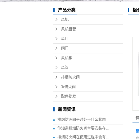
铝
产品分类
风机
风机盘管
风口
阀门
风机箱
风管
排烟防火阀
3c防火阀
配件批发
新闻资讯
排烟防火阀平时处于什么状态...
你知道排烟防火阀主要安装在...
排烟防火阀在使用过程中会有...