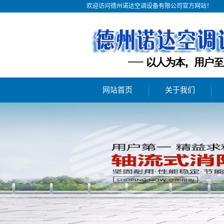
欢迎访问德州诺达空调设备有限公司官方网站！
网站首页
关于我们
公司简介
联系我们